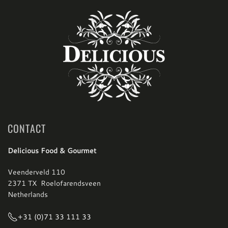
CONTACT
Delicious Food & Gourmet
Veenderveld 110
2371 TX Roelofarendsveen
Netherlands
+31 (0)71 33 111 33