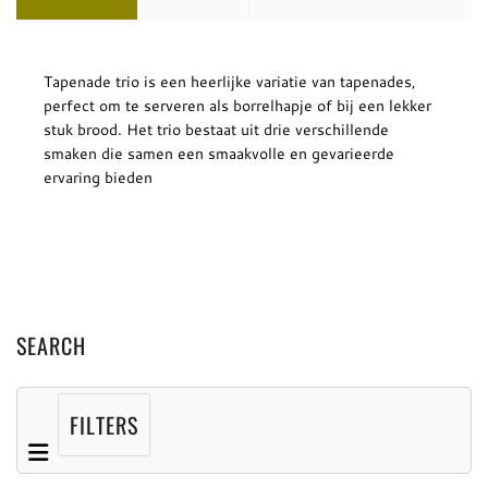
Tapenade trio is een heerlijke variatie van tapenades,
perfect om te serveren als borrelhapje of bij een lekker
stuk brood. Het trio bestaat uit drie verschillende
smaken die samen een smaakvolle en gevarieerde
ervaring bieden
SEARCH
FILTERS