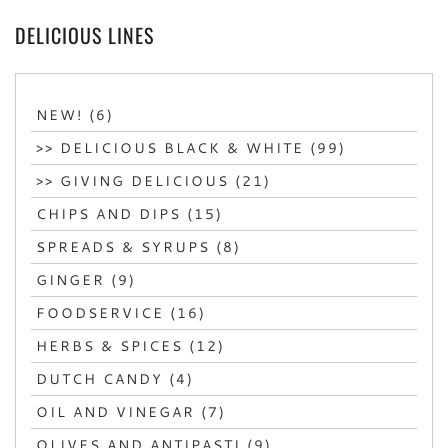
DELICIOUS LINES
NEW! (6)
>> DELICIOUS BLACK & WHITE (99)
>> GIVING DELICIOUS (21)
CHIPS AND DIPS (15)
SPREADS & SYRUPS (8)
GINGER (9)
FOODSERVICE (16)
HERBS & SPICES (12)
DUTCH CANDY (4)
OIL AND VINEGAR (7)
OLIVES AND ANTIPASTI (9)