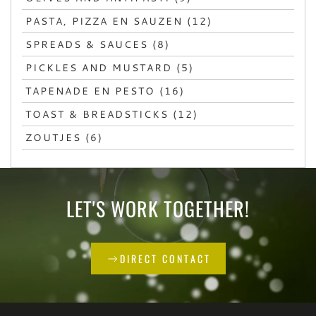
PASTA, PIZZA EN SAUZEN (12)
SPREADS & SAUCES (8)
PICKLES AND MUSTARD (5)
TAPENADE EN PESTO (16)
TOAST & BREADSTICKS (12)
ZOUTJES (6)
LET'S WORK TOGETHER!
DIRECT CONTACT