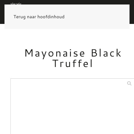
MENU
Terug naar hoofdinhoud
Mayonaise Black
Truffel