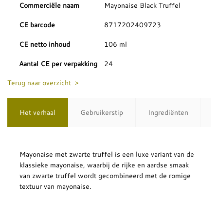
Commerciële naam
Mayonaise Black Truffel
CE barcode
8717202409723
CE netto inhoud
106 ml
Aantal CE per verpakking
24
Terug naar overzicht >
Het verhaal
Gebruikerstip
Ingrediënten
Mayonaise met zwarte truffel is een luxe variant van de
klassieke mayonaise, waarbij de rijke en aardse smaak
van zwarte truffel wordt gecombineerd met de romige
textuur van mayonaise.