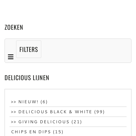
ZOEKEN
FILTERS
DELICIOUS LIJNEN
>> NIEUW! (6)
>> DELICIOUS BLACK & WHITE (99)
>> GIVING DELICIOUS (21)
CHIPS EN DIPS (15)