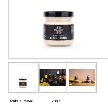
Artikelnummer
20935