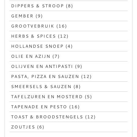
DIPPERS & STROOP (8)
GEMBER (9)
GROOTVEBRUIK (16)
HERBS & SPICES (12)
HOLLANDSE SNOEP (4)
OLIE EN AZIJN (7)
OLIJVEN EN ANTIPASTI (9)
PASTA, PIZZA EN SAUZEN (12)
SMEERSELS & SAUZEN (8)
TAFELZUREN EN MOSTERD (5)
TAPENADE EN PESTO (16)
TOAST & BROODSTENGELS (12)
ZOUTJES (6)