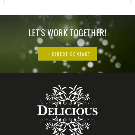
LET'S WORK TOGETHER!
DIRECT CONTACT