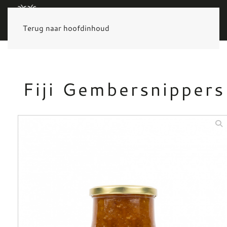
MENU
Terug naar hoofdinhoud
Fiji Gembersnippers