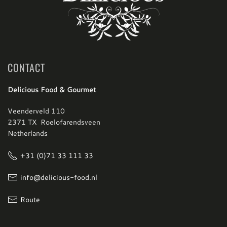
CONTACT
Delicious Food & Gourmet
Veenderveld 110
2371 TX Roelofarendsveen
Netherlands
+31 (0)71 33 111 33
info@delicious-food.nl
Route