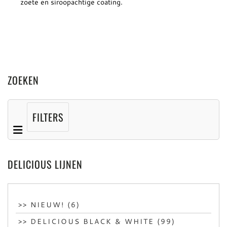
zoete en siroopachtige coating.
ZOEKEN
FILTERS
DELICIOUS LIJNEN
>> NIEUW! (6)
>> DELICIOUS BLACK & WHITE (99)