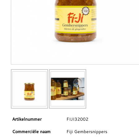
Artikelnummer
FIJI32002
Commerciële naam
Fiji Gembersnippers