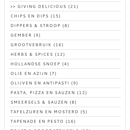
>> GIVING DELICIOUS (21)
CHIPS EN DIPS (15)
DIPPERS & STROOP (8)
GEMBER (9)
GROOTVEBRUIK (16)
HERBS & SPICES (12)
HOLLANDSE SNOEP (4)
OLIE EN AZIJN (7)
OLIJVEN EN ANTIPASTI (9)
PASTA, PIZZA EN SAUZEN (12)
SMEERSELS & SAUZEN (8)
TAFELZUREN EN MOSTERD (5)
TAPENADE EN PESTO (16)